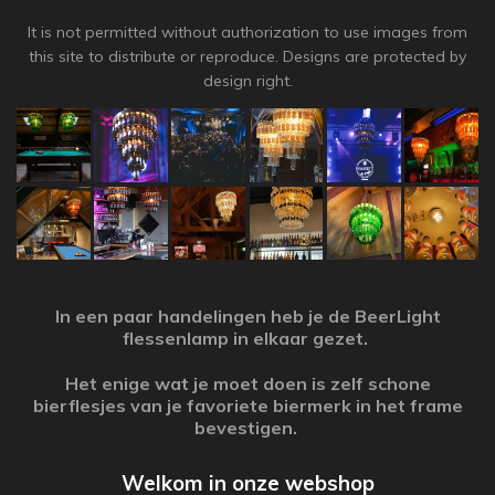
It is not permitted without authorization to use images from
this site to distribute or reproduce. Designs are protected by
design right.
In een paar handelingen heb je de BeerLight
flessenlamp in elkaar gezet.
Het enige wat je moet doen is zelf schone
bierflesjes van je favoriete biermerk in het frame
bevestigen.
Welkom in onze webshop